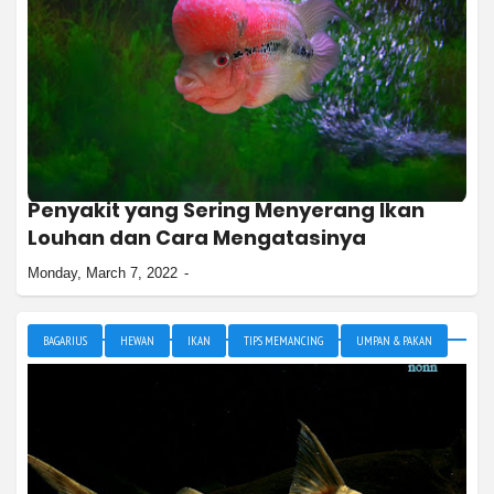
Penyakit yang Sering Menyerang Ikan
Louhan dan Cara Mengatasinya
Monday, March 7, 2022
BAGARIUS
HEWAN
IKAN
TIPS MEMANCING
UMPAN & PAKAN