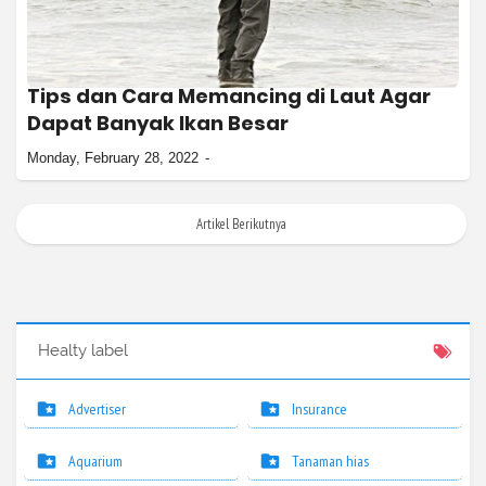
Tips dan Cara Memancing di Laut Agar
Dapat Banyak Ikan Besar
Monday, February 28, 2022
Artikel Berikutnya
Healty label
Advertiser
Insurance
Aquarium
Tanaman hias