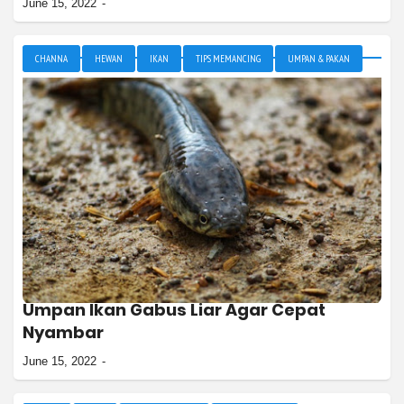
June 15, 2022
CHANNA
HEWAN
IKAN
TIPS MEMANCING
UMPAN & PAKAN
Umpan Ikan Gabus Liar Agar Cepat
Nyambar
June 15, 2022