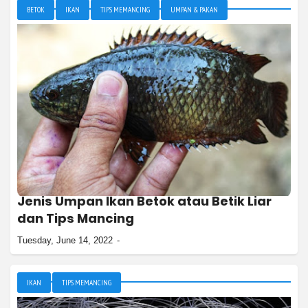
BETOK
IKAN
TIPS MEMANCING
UMPAN & PAKAN
Jenis Umpan Ikan Betok atau Betik Liar
dan Tips Mancing
Tuesday, June 14, 2022
IKAN
TIPS MEMANCING