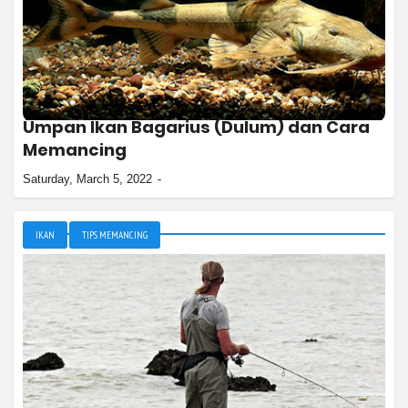
Umpan Ikan Bagarius (Dulum) dan Cara
Memancing
Saturday, March 5, 2022
IKAN
TIPS MEMANCING