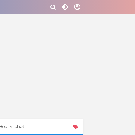
Healty label