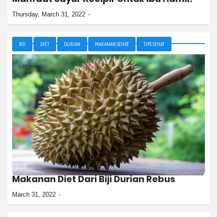
Thursday, March 31, 2022
BIJI
DIET
DURIAN
MAKANAN SEHAT
TIPS SEHAT
Makanan Diet Dari Biji Durian Rebus
March 31, 2022