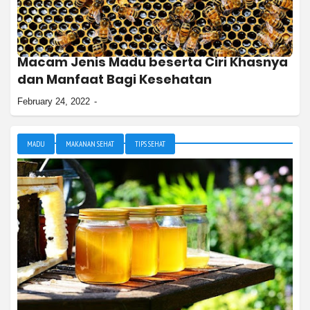
Macam Jenis Madu beserta Ciri Khasnya
dan Manfaat Bagi Kesehatan
February 24, 2022
MADU
MAKANAN SEHAT
TIPS SEHAT