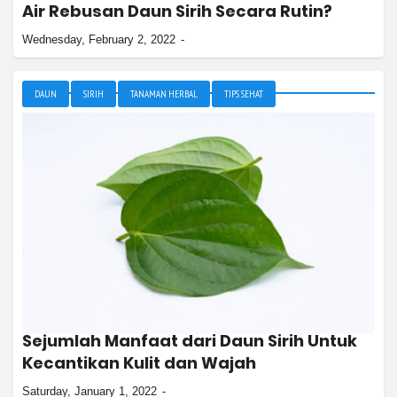
Air Rebusan Daun Sirih Secara Rutin?
Wednesday, February 2, 2022
DAUN
SIRIH
TANAMAN HERBAL
TIPS SEHAT
Sejumlah Manfaat dari Daun Sirih Untuk
Kecantikan Kulit dan Wajah
Saturday, January 1, 2022