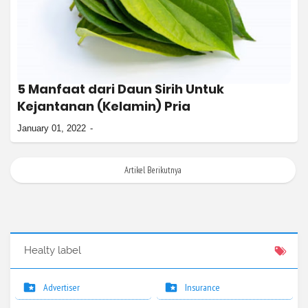
5 Manfaat dari Daun Sirih Untuk
Kejantanan (Kelamin) Pria
January 01, 2022
Artikel Berikutnya
Healty label
Advertiser
Insurance