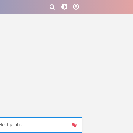
Healty label