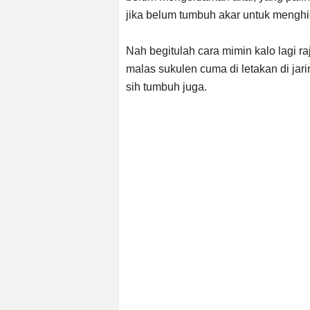
jika belum tumbuh akar untuk menghi
Nah begitulah cara mimin kalo lagi ra
malas sukulen cuma di letakan di ja
sih tumbuh juga.