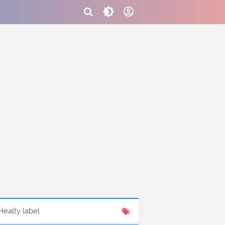
Healty label