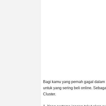
Bagi kamu yang pernah gagal dalam 
untuk yang sering beli online. Seba
Cluster.