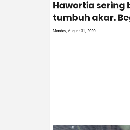
Hawortia sering
tumbuh akar. Beg
Monday, August 31, 2020