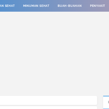
AN SEHAT
MINUMAN SEHAT
BUAH-BUAHAN
PENYAKIT