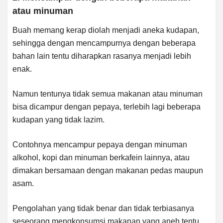
atau minuman
Buah memang kerap diolah menjadi aneka kudapan,
sehingga dengan mencampurnya dengan beberapa
bahan lain tentu diharapkan rasanya menjadi lebih
enak.
Namun tentunya tidak semua makanan atau minuman
bisa dicampur dengan pepaya, terlebih lagi beberapa
kudapan yang tidak lazim.
Contohnya mencampur pepaya dengan minuman
alkohol, kopi dan minuman berkafein lainnya, atau
dimakan bersamaan dengan makanan pedas maupun
asam.
Pengolahan yang tidak benar dan tidak terbiasanya
seseorang mengkonsumsi makanan yang aneh tentu