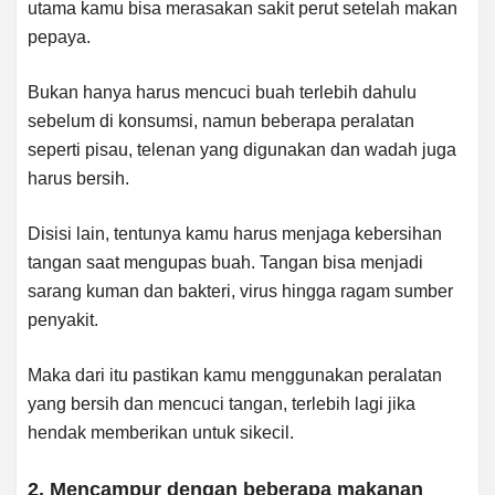
utama kamu bisa merasakan sakit perut setelah makan
pepaya.
Bukan hanya harus mencuci buah terlebih dahulu
sebelum di konsumsi, namun beberapa peralatan
seperti pisau, telenan yang digunakan dan wadah juga
harus bersih.
Disisi lain, tentunya kamu harus menjaga kebersihan
tangan saat mengupas buah. Tangan bisa menjadi
sarang kuman dan bakteri, virus hingga ragam sumber
penyakit.
Maka dari itu pastikan kamu menggunakan peralatan
yang bersih dan mencuci tangan, terlebih lagi jika
hendak memberikan untuk sikecil.
2. Mencampur dengan beberapa makanan