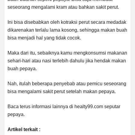
seseorang mengalami kram atau bahkan sakit perut.
Ini bisa disebabkan oleh kotraksi perut secara medadak
dikarenakan terlalu lama kosong, sehingga makan buah
bisa menjadi hal yang tidak cocok.
Maka dari itu, sebaiknya kamu mengkonsumsi makanan
sehari-hari atau nasi terlebih dahulu jika hendak makan
buah pepaya.
Nah, itulah beberapa penyebab atau pemicu seseorang
bisa mengalami sakit perut setelah makan pepaya.
Baca terus informasi lainnya di healty99.com seputar
pepaya.
Artikel terkait :