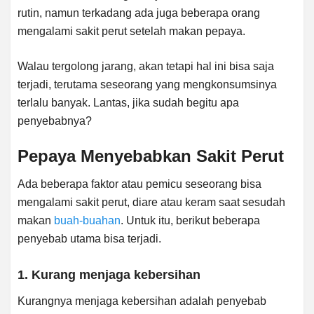
rutin, namun terkadang ada juga beberapa orang
mengalami sakit perut setelah makan pepaya.
Walau tergolong jarang, akan tetapi hal ini bisa saja
terjadi, terutama seseorang yang mengkonsumsinya
terlalu banyak. Lantas, jika sudah begitu apa
penyebabnya?
Pepaya Menyebabkan Sakit Perut
Ada beberapa faktor atau pemicu seseorang bisa
mengalami sakit perut, diare atau keram saat sesudah
makan
buah-buahan
. Untuk itu, berikut beberapa
penyebab utama bisa terjadi.
1. Kurang menjaga kebersihan
Kurangnya menjaga kebersihan adalah penyebab