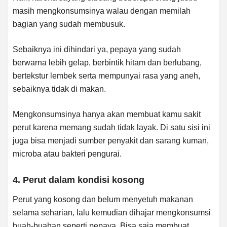
masih mengkonsumsinya walau dengan memilah
bagian yang sudah membusuk.
Sebaiknya ini dihindari ya, pepaya yang sudah
berwarna lebih gelap, berbintik hitam dan berlubang,
bertekstur lembek serta mempunyai rasa yang aneh,
sebaiknya tidak di makan.
Mengkonsumsinya hanya akan membuat kamu sakit
perut karena memang sudah tidak layak. Di satu sisi ini
juga bisa menjadi sumber penyakit dan sarang kuman,
microba atau bakteri pengurai.
4. Perut dalam kondisi kosong
Perut yang kosong dan belum menyetuh makanan
selama seharian, lalu kemudian dihajar mengkonsumsi
buah-buahan seperti pepaya. Bisa saja membuat