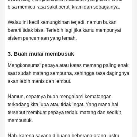
bisa memicu rasa sakit perut, kram dan sebagainya.
Walau ini kecil kemungkinan terjadi, namun bukan
berarti tidak bisa. Terlebih lagi jika kamu mempunyai
sistem pencernaan yang lemah.
3. Buah mulai membusuk
Mengkonsumsi pepaya atau kates memang paling enak
saat sudah matang sempurna, sehingga rasa dagingnya
akan lebih manis dan lembut.
Namun, cepatnya buah mengalami kematangan
terkadang kita lupa atau tidak ingat. Yang mana hal
tersebut membuat pepaya terlalu matang dan sedikit
membusuk.
Nah, karena sayang dibuang beberapa orang justru