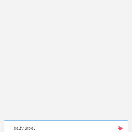
Healty label