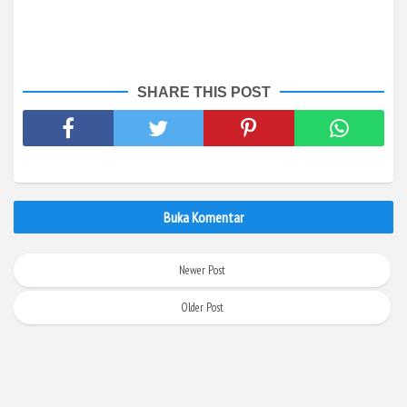
SHARE THIS POST
Buka Komentar
Newer Post
Older Post