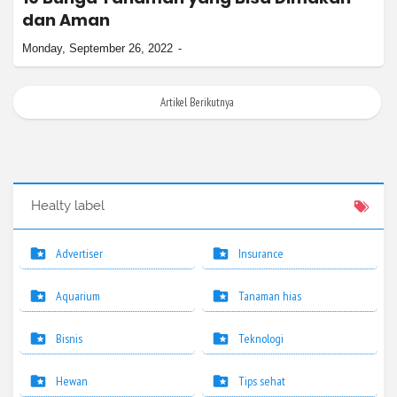
dan Aman
Monday, September 26, 2022
Artikel Berikutnya
Healty label
Advertiser
Insurance
Aquarium
Tanaman hias
Bisnis
Teknologi
Hewan
Tips sehat