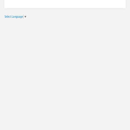
Select Language
▼