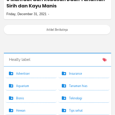
Sirih dan Kayu Manis
Friday, December 31, 2021
Artikel Berikutnya
Healty label
Advertiser
Insurance
Aquarium
Tanaman hias
Bisnis
Teknologi
Hewan
Tips sehat