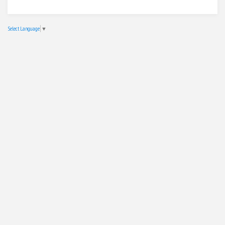
Select Language
▼