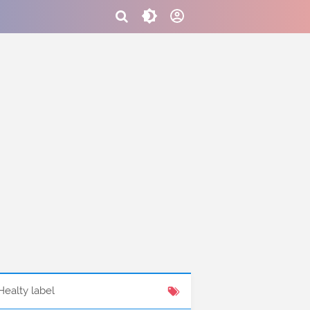
Healty label