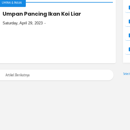
UMPAN & PAKAN
Umpan Pancing Ikan Koi Liar
Saturday, April 29, 2023
Selec
Artikel Berikutnya