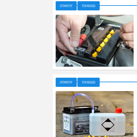
OTOMOTIF
TEKNOLOGI
OTOMOTIF
TEKNOLOGI