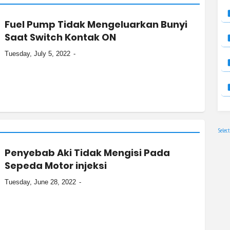
Fuel Pump Tidak Mengeluarkan Bunyi
Saat Switch Kontak ON
Tuesday, July 5, 2022
Selec
Penyebab Aki Tidak Mengisi Pada
Sepeda Motor injeksi
Tuesday, June 28, 2022