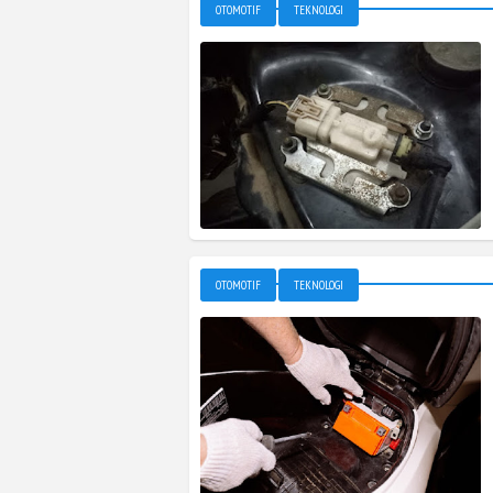
OTOMOTIF
TEKNOLOGI
OTOMOTIF
TEKNOLOGI