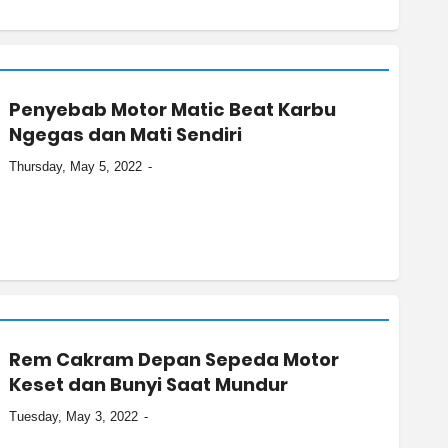
Penyebab Motor Matic Beat Karbu
Ngegas dan Mati Sendiri
Thursday, May 5, 2022
Rem Cakram Depan Sepeda Motor
Keset dan Bunyi Saat Mundur
Tuesday, May 3, 2022