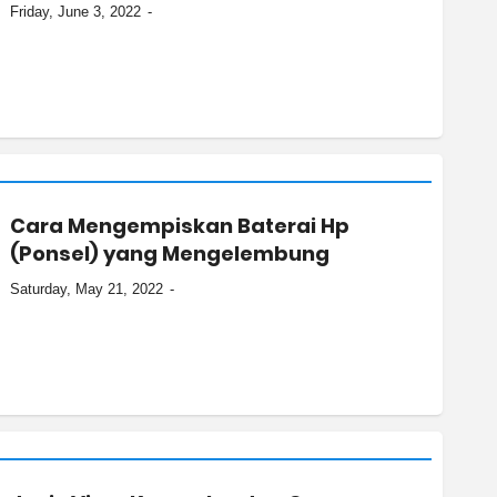
Friday, June 3, 2022
Cara Mengempiskan Baterai Hp
(Ponsel) yang Mengelembung
Saturday, May 21, 2022