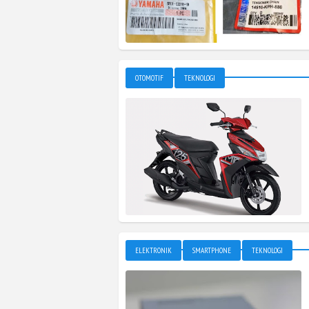
OTOMOTIF
TEKNOLOGI
ELEKTRONIK
SMARTPHONE
TEKNOLOGI