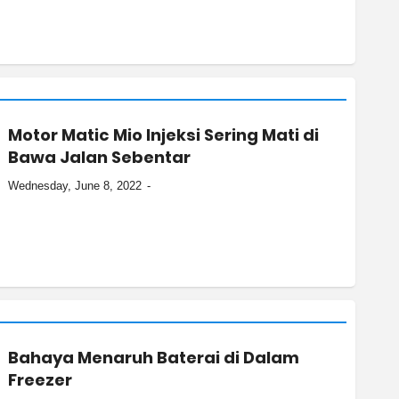
Motor Matic Mio Injeksi Sering Mati di
Bawa Jalan Sebentar
Wednesday, June 8, 2022
Bahaya Menaruh Baterai di Dalam
Freezer