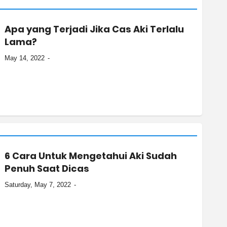
Apa yang Terjadi Jika Cas Aki Terlalu
Lama?
May 14, 2022
6 Cara Untuk Mengetahui Aki Sudah
Penuh Saat Dicas
Saturday, May 7, 2022