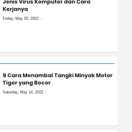
Jenis Virus Komputer dan Cara
Kerjanya
Friday, May 20, 2022
9 Cara Menambal Tangki Minyak Motor
Tiger yang Bocor
Saturday, May 14, 2022