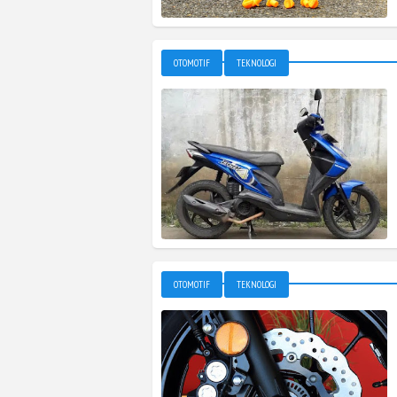
OTOMOTIF
TEKNOLOGI
OTOMOTIF
TEKNOLOGI