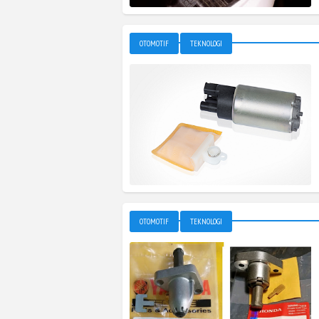
OTOMOTIF
TEKNOLOGI
OTOMOTIF
TEKNOLOGI