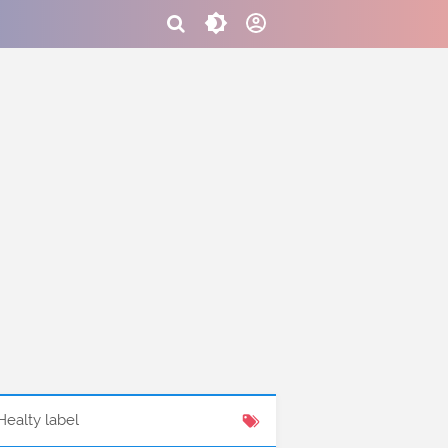
Healty label