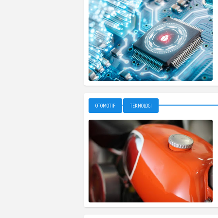
OTOMOTIF
TEKNOLOGI