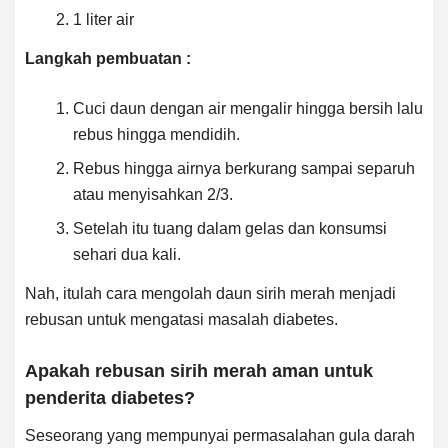
1 liter air
Langkah pembuatan :
Cuci daun dengan air mengalir hingga bersih lalu
rebus hingga mendidih.
Rebus hingga airnya berkurang sampai separuh
atau menyisahkan 2/3.
Setelah itu tuang dalam gelas dan konsumsi
sehari dua kali.
Nah, itulah cara mengolah daun sirih merah menjadi
rebusan untuk mengatasi masalah diabetes.
Apakah rebusan sirih merah aman untuk
penderita diabetes?
Seseorang yang mempunyai permasalahan gula darah