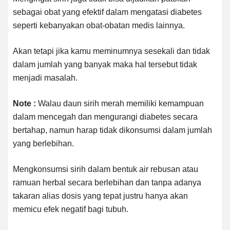
sebagai obat yang efektif dalam mengatasi diabetes
seperti kebanyakan obat-obatan medis lainnya.
Akan tetapi jika kamu meminumnya sesekali dan tidak
dalam jumlah yang banyak maka hal tersebut tidak
menjadi masalah.
Note :
Walau daun sirih merah memiliki kemampuan
dalam mencegah dan mengurangi diabetes secara
bertahap, namun harap tidak dikonsumsi dalam jumlah
yang berlebihan.
Mengkonsumsi sirih dalam bentuk air rebusan atau
ramuan herbal secara berlebihan dan tanpa adanya
takaran alias dosis yang tepat justru hanya akan
memicu efek negatif bagi tubuh.