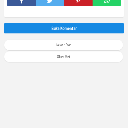
Buka Komentar
Newer Post
Older Post