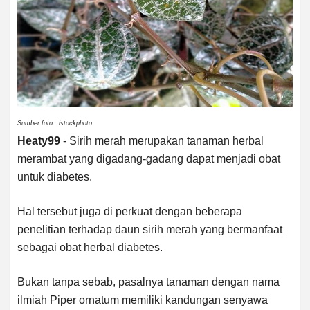
Sumber foto : istockphoto
Heaty99
- Sirih merah merupakan tanaman herbal
merambat yang digadang-gadang dapat menjadi obat
untuk diabetes.
Hal tersebut juga di perkuat dengan beberapa
penelitian terhadap daun sirih merah yang bermanfaat
sebagai obat herbal diabetes.
Bukan tanpa sebab, pasalnya tanaman dengan nama
ilmiah Piper ornatum memiliki kandungan senyawa