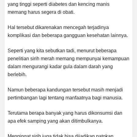
yang tinggi seperti diabetes dan kencing manis
memang harus segera di obati.
Hal tersebut dikarenakan mencegah terjadinya
komplikasi dan beberapa gangguan kesehatan lainnya.
Seperti yang kita sebutkan tadi, menurut beberapa
penelitian sirih merah memang mempunyai kemampuan
dalam mengurangi kadar gula dalam darah yang
berlebih.
Namun beberapa kandungan tersebut masih menjadi
pertimbangan lagi tentang manfaatnya bagi manusia.
Terutama berapa banyak yang harus dikonsumsi dan
apa efek samping yang akan ditimbulkanya.
Mengingat sirih juga tidak bisa dijadikan patokan