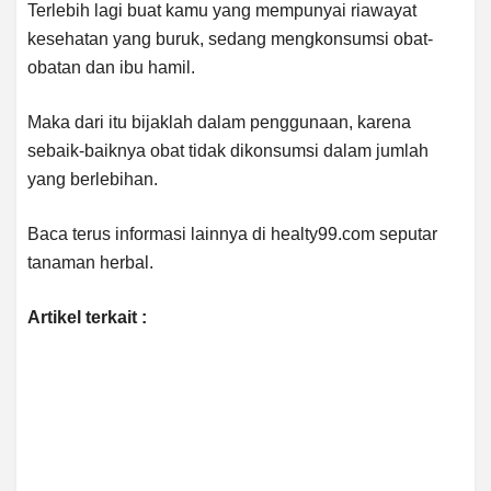
Terlebih lagi buat kamu yang mempunyai riawayat
kesehatan yang buruk, sedang mengkonsumsi obat-
obatan dan ibu hamil.
Maka dari itu bijaklah dalam penggunaan, karena
sebaik-baiknya obat tidak dikonsumsi dalam jumlah
yang berlebihan.
Baca terus informasi lainnya di healty99.com seputar
tanaman herbal.
Artikel terkait :