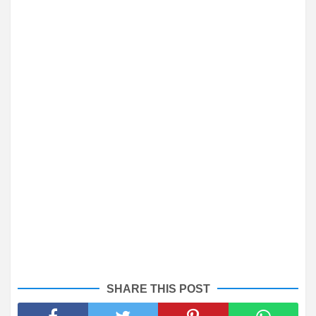
SHARE THIS POST