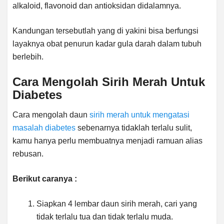
alkaloid, flavonoid dan antioksidan didalamnya.
Kandungan tersebutlah yang di yakini bisa berfungsi
layaknya obat penurun kadar gula darah dalam tubuh
berlebih.
Cara Mengolah Sirih Merah Untuk
Diabetes
Cara mengolah daun
sirih merah untuk mengatasi
masalah diabetes
sebenarnya tidaklah terlalu sulit,
kamu hanya perlu membuatnya menjadi ramuan alias
rebusan.
Berikut caranya :
Siapkan 4 lembar daun sirih merah, cari yang
tidak terlalu tua dan tidak terlalu muda.