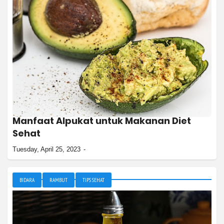
Manfaat Alpukat untuk Makanan Diet
Sehat
Tuesday, April 25, 2023
BIDARA
RAMBUT
TIPS SEHAT