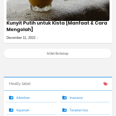
Kunyit Putih untuk Kista [Manfaat & Cara
Mengolah]
December 11, 2022
Artikel Berikutnya
Healty label
Advertiser
Insurance
Aquarium
Tanaman hias