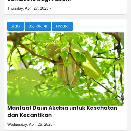
Thursday, April 27, 2023
AKEBIA
BUAH-BUAHAN
TIPS SEHAT
Manfaat Daun Akebia untuk Kesehatan
dan Kecantikan
Wednesday, April 26, 2023