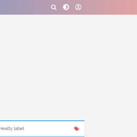
Healty label