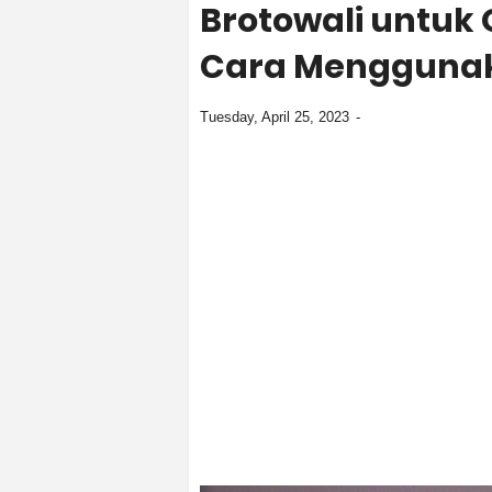
Brotowali untuk 
Cara Menggunak
Tuesday, April 25, 2023