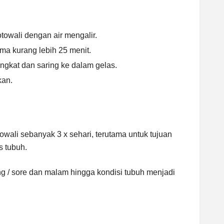
towali dengan air mengalir.
ma kurang lebih 25 menit.
ngkat dan saring ke dalam gelas.
kan.
wali sebanyak 3 x sehari, terutama untuk tujuan
 tubuh.
ng / sore dan malam hingga kondisi tubuh menjadi