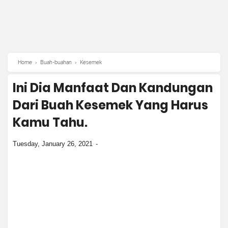
Home
›
Buah-buahan
›
Kesemek
Ini Dia Manfaat Dan Kandungan
Dari Buah Kesemek Yang Harus
Kamu Tahu.
Tuesday, January 26, 2021