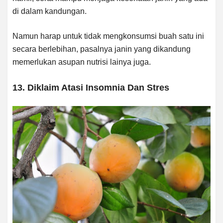
di dalam kandungan.
Namun harap untuk tidak mengkonsumsi buah satu ini
secara berlebihan, pasalnya janin yang dikandung
memerlukan asupan nutrisi lainya juga.
13. Diklaim Atasi Insomnia Dan Stres