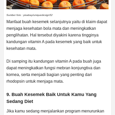
Sumber foto : pixabay/uniquedesign52
Manfaat buah kesemek selanjutnya yaitu di klaim dapat
menjaga kesehatan bola mata dan meningkatkan
penglihatan. Hal tersebut diyakini karena tingginya
kandungan vitamin A pada kesemek yang baik untuk
kesehatan mata.
Di samping itu kandungan vitamin A pada buah juga
dapat meningkatkan fungsi mebran konjungtiva dan
kornea, serta menjadi bagian yang penting dari
rhodopsin untuk menjaga mata.
9. Buah Kesemek Baik Untuk Kamu Yang
Sedang Diet
Jika kamu sedang menjalankan program menurunkan