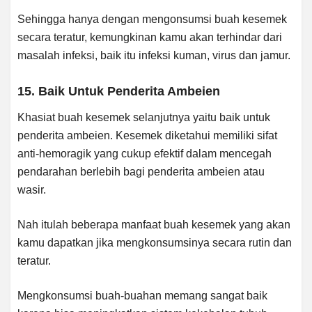
Sehingga hanya dengan mengonsumsi buah kesemek
secara teratur, kemungkinan kamu akan terhindar dari
masalah infeksi, baik itu infeksi kuman, virus dan jamur.
15. Baik Untuk Penderita Ambeien
Khasiat buah kesemek selanjutnya yaitu baik untuk
penderita ambeien. Kesemek diketahui memiliki sifat
anti-hemoragik yang cukup efektif dalam mencegah
pendarahan berlebih bagi penderita ambeien atau
wasir.
Nah itulah beberapa manfaat buah kesemek yang akan
kamu dapatkan jika mengkonsumsinya secara rutin dan
teratur.
Mengkonsumsi buah-buahan memang sangat baik