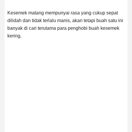
Kesemek matang mempunyai rasa yang cukup sepat
dilidah dan tidak terlalu manis, akan tetapi buah satu ini
banyak di cari terutama para penghobi buah kesemek
kering.