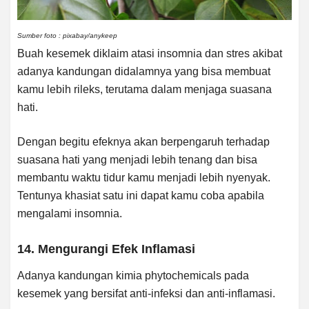
Sumber foto : pixabay/anykeep
Buah kesemek diklaim atasi insomnia dan stres akibat
adanya kandungan didalamnya yang bisa membuat
kamu lebih rileks, terutama dalam menjaga suasana
hati.
Dengan begitu efeknya akan berpengaruh terhadap
suasana hati yang menjadi lebih tenang dan bisa
membantu waktu tidur kamu menjadi lebih nyenyak.
Tentunya khasiat satu ini dapat kamu coba apabila
mengalami insomnia.
14. Mengurangi Efek Inflamasi
Adanya kandungan kimia phytochemicals pada
kesemek yang bersifat anti-infeksi dan anti-inflamasi.