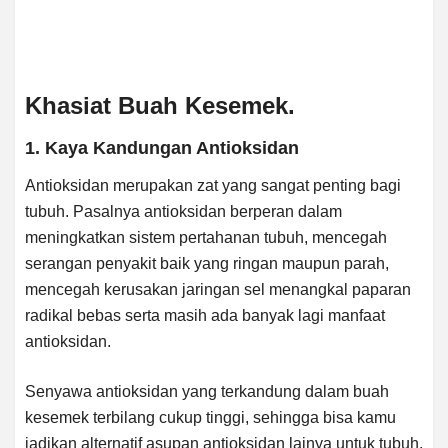
Khasiat Buah Kesemek.
1. Kaya Kandungan Antioksidan
Antioksidan merupakan zat yang sangat penting bagi
tubuh. Pasalnya antioksidan berperan dalam
meningkatkan sistem pertahanan tubuh, mencegah
serangan penyakit baik yang ringan maupun parah,
mencegah kerusakan jaringan sel menangkal paparan
radikal bebas serta masih ada banyak lagi manfaat
antioksidan.
Senyawa antioksidan yang terkandung dalam buah
kesemek terbilang cukup tinggi, sehingga bisa kamu
jadikan alternatif asupan antioksidan lainya untuk tubuh.