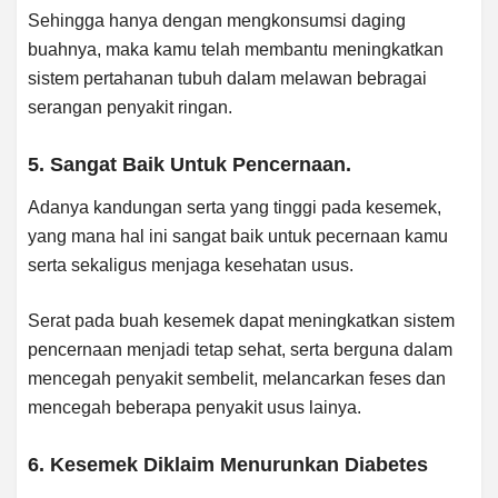
Sehingga hanya dengan mengkonsumsi daging
buahnya, maka kamu telah membantu meningkatkan
sistem pertahanan tubuh dalam melawan bebragai
serangan penyakit ringan.
5. Sangat Baik Untuk Pencernaan.
Adanya kandungan serta yang tinggi pada kesemek,
yang mana hal ini sangat baik untuk pecernaan kamu
serta sekaligus menjaga kesehatan usus.
Serat pada buah kesemek dapat meningkatkan sistem
pencernaan menjadi tetap sehat, serta berguna dalam
mencegah penyakit sembelit, melancarkan feses dan
mencegah beberapa penyakit usus lainya.
6. Kesemek Diklaim Menurunkan Diabetes