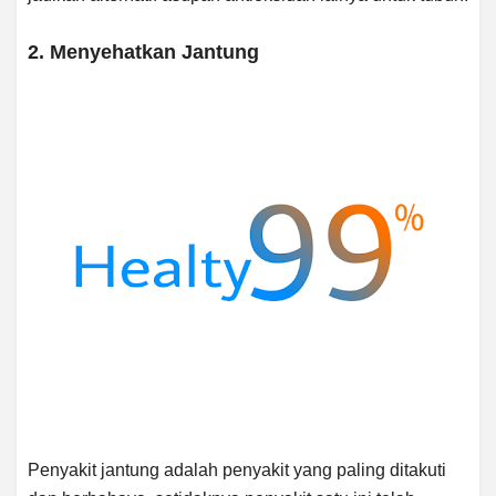
2. Menyehatkan Jantung
Penyakit jantung adalah penyakit yang paling ditakuti