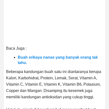
Baca Juga :
Buah srikaya nanas yang banyak orang tak
tahu.
Beberapa kandungan buah satu ini diantaranya berupa
Kalori, Karbohidrat, Protein, Lemak, Serat, Vitamin A,
Vitamin C, Vitamin E, Vitamin K, Vitamin B6, Potasium,
Copper dan Mangan. Disamping itu kesemek juga
memiliki kandungan antioksidan yang cukup tinggi.