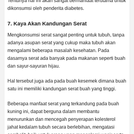
Tentunya hal ini akan sangat bermanfaat terutama untuk
dikonsumsi oleh penderita diabetes.
7. Kaya Akan Kandungan Serat
Mengkonsumsi serat sangat penting untuk tubuh, tanpa
adanya asupan serat yang cukup maka tubuh akan
mengalami beberapa masalah kesehatan. Pada
dasarnya serat ada banyak pada makanan seperti buah
dan sayur-sayuran hijau.
Hal tersebut juga ada pada buah kesemek dimana buah
satu ini memiliki kandungan serat buah yang tinggi.
Beberapa manfaat serat yang terkandung pada buah
kuning ini, dapat berguna dalam membantu
menurunkan dan mencegah penyerapan kolesterol
jahat kedalam tubuh secara berlebihan, mengatasi