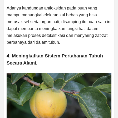
Adanya kandungan antioksidan pada buah yang
mampu menangkal efek radikal bebas yang bisa
merusak sel serta organ hati, disamping itu buah satu ini
dapat membantu meningkatkan fungsi hati dalam
melakukan proses detoksifikasi dan menyaring zat-zat
berbahaya dari dalam tubuh.
4. Meningkatkan Sistem Pertahanan Tubuh
Secara Alami.