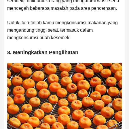
sembelit, baik untuk orang yang mengalami wasir serta
mencegah beberapa masalah pada area pencernaan.
Untuk itu rutinlah kamu mengkonsumsi makanan yang
mengandung tinggi serat, termasuk dalam
mengkonsumsi buah kesemek.
8. Meningkatkan Penglihatan