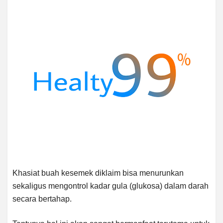
Khasiat buah kesemek diklaim bisa menurunkan
sekaligus mengontrol kadar gula (glukosa) dalam darah
secara bertahap.