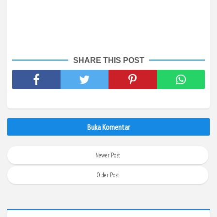
SHARE THIS POST
Buka Komentar
Newer Post
Older Post