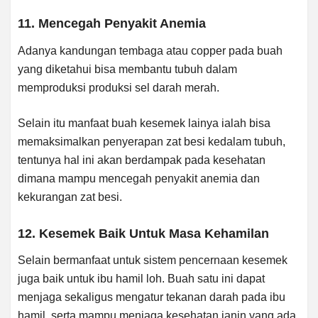
11. Mencegah Penyakit Anemia
Adanya kandungan tembaga atau copper pada buah
yang diketahui bisa membantu tubuh dalam
memproduksi produksi sel darah merah.
Selain itu manfaat buah kesemek lainya ialah bisa
memaksimalkan penyerapan zat besi kedalam tubuh,
tentunya hal ini akan berdampak pada kesehatan
dimana mampu mencegah penyakit anemia dan
kekurangan zat besi.
12. Kesemek Baik Untuk Masa Kehamilan
Selain bermanfaat untuk sistem pencernaan kesemek
juga baik untuk ibu hamil loh. Buah satu ini dapat
menjaga sekaligus mengatur tekanan darah pada ibu
hamil, serta mampu menjaga kesehatan janin yang ada