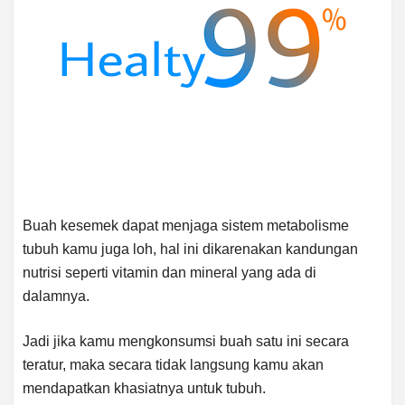
Buah kesemek dapat menjaga sistem metabolisme
tubuh kamu juga loh, hal ini dikarenakan kandungan
nutrisi seperti vitamin dan mineral yang ada di
dalamnya.
Jadi jika kamu mengkonsumsi buah satu ini secara
teratur, maka secara tidak langsung kamu akan
mendapatkan khasiatnya untuk tubuh.