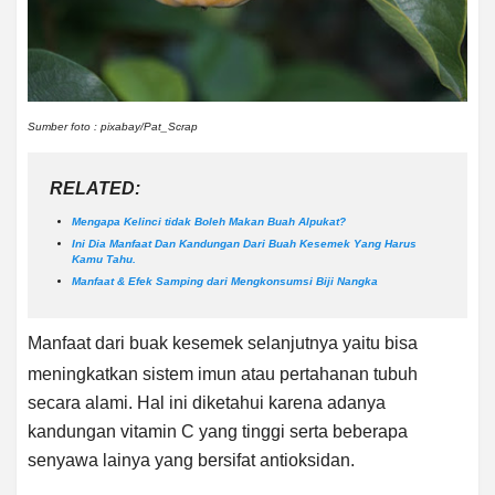
Sumber foto : pixabay/Pat_Scrap
RELATED:
Mengapa Kelinci tidak Boleh Makan Buah Alpukat?
Ini Dia Manfaat Dan Kandungan Dari Buah Kesemek Yang Harus
Kamu Tahu.
Manfaat & Efek Samping dari Mengkonsumsi Biji Nangka
Manfaat dari buak kesemek selanjutnya yaitu bisa
meningkatkan sistem imun atau pertahanan tubuh
secara alami. Hal ini diketahui karena adanya
kandungan vitamin C yang tinggi serta beberapa
senyawa lainya yang bersifat antioksidan.