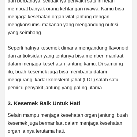
dan berbahaya, setidaknya penyakit satu ini telah
membuat banyak orang kehlangan nyawa. Kamu bisa
menjaga kesehatan organ vital jantung dengan
mengkonsumsi makanan yang mengandung nutrisi
yang seimbang.
Seperti halnya kesemek dimana mengandung flavonoid
dan antioksidan yang tentunya bisa memberi manfaat
dalam menjaga kesehatan jantung kamu. Di samping
itu, buah kesemek juga bisa membantu dalam
mengurangi kadar kolesterol jahat (LDL) salah satu
pemicu penyakit jantung yang paling utama.
3. Kesemek Baik Untuk Hati
Selain mampu menjaga kesehatan organ jantung, buah
kesemek juga bermanfaat dalam menjaga kesehatan
organ lainya terutama hati.