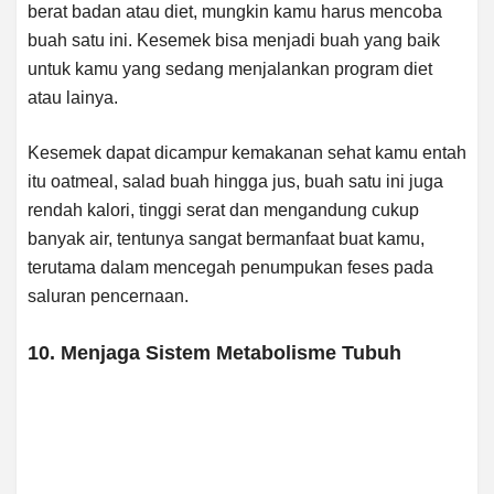
berat badan atau diet, mungkin kamu harus mencoba
buah satu ini. Kesemek bisa menjadi buah yang baik
untuk kamu yang sedang menjalankan program diet
atau lainya.
Kesemek dapat dicampur kemakanan sehat kamu entah
itu oatmeal, salad buah hingga jus, buah satu ini juga
rendah kalori, tinggi serat dan mengandung cukup
banyak air, tentunya sangat bermanfaat buat kamu,
terutama dalam mencegah penumpukan feses pada
saluran pencernaan.
10. Menjaga Sistem Metabolisme Tubuh