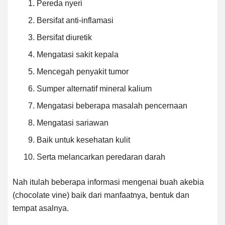
Pereda nyeri
Bersifat anti-inflamasi
Bersifat diuretik
Mengatasi sakit kepala
Mencegah penyakit tumor
Sumper alternatif mineral kalium
Mengatasi beberapa masalah pencernaan
Mengatasi sariawan
Baik untuk kesehatan kulit
Serta melancarkan peredaran darah
Nah itulah beberapa informasi mengenai buah akebia
(chocolate vine) baik dari manfaatnya, bentuk dan
tempat asalnya.