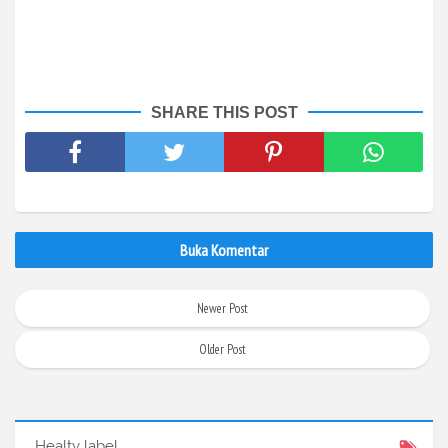
SHARE THIS POST
Buka Komentar
Newer Post
Older Post
Healty label