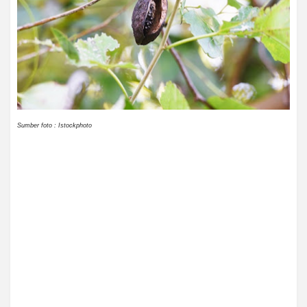
Sumber foto : Istockphoto