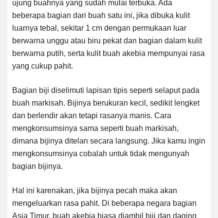
ujung buahnya yang sudah mulai terbuka. Ada
beberapa bagian dari buah satu ini, jika dibuka kulit
luarnya tebal, sekitar 1 cm dengan permukaan luar
berwarna unggu atau biru pekat dan bagian dalam kulit
berwarna putih, serta kulit buah akebia mempunyai rasa
yang cukup pahit.
Bagian biji diselimuti lapisan tipis seperti selaput pada
buah markisah. Bijinya berukuran kecil, sedikit lengket
dan berlendir akan tetapi rasanya manis. Cara
mengkonsumsinya sama seperti buah markisah,
dimana bijinya ditelan secara langsung. Jika kamu ingin
mengkonsumsinya cobalah untuk tidak mengunyah
bagian bijinya.
Hal ini karenakan, jika bijinya pecah maka akan
mengeluarkan rasa pahit. Di beberapa negara bagian
Asia Timur, buah akebia biasa diambil biji dan daging