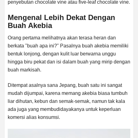
penyebutan chocolate vine atau five-leaf chocolate vine.
Mengenal Lebih Dekat Dengan
Buah Akebia
Orang pertama melihatnya akan terasa heran dan
berkata "buah apa ini?" Pasalnya buah akebia memiliki
bentuk lonjong, dengan kulit luar berwarna unggu
hingga biru pekat dan isi dalam buah yang mirip dengan
buah markisah.
Ditempat asalnya sana Jepang, buah satu ini sangat
mudah dijumpai, karena memang akebia biasa tumbuh
liar dihutan, kebun dan semak-semak, namun tak kala
ada juga yang membudidayakanya untuk keperluan
komersi alias konsumsi.