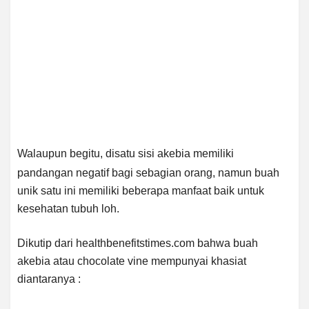
Walaupun begitu, disatu sisi akebia memiliki
pandangan negatif bagi sebagian orang, namun buah
unik satu ini memiliki beberapa manfaat baik untuk
kesehatan tubuh loh.
Dikutip dari healthbenefitstimes.com bahwa buah
akebia atau chocolate vine mempunyai khasiat
diantaranya :