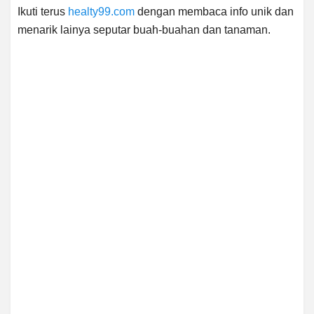
Ikuti terus
healty99.com
dengan membaca info unik dan
menarik lainya seputar buah-buahan dan tanaman.