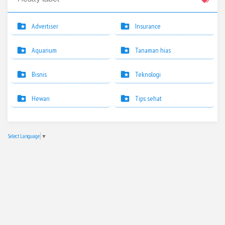
Advertiser
Insurance
Aquarium
Tanaman hias
Bisnis
Teknologi
Hewan
Tips sehat
Select Language
▼