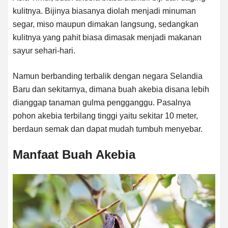
kulitnya. Bijinya biasanya diolah menjadi minuman
segar, miso maupun dimakan langsung, sedangkan
kulitnya yang pahit biasa dimasak menjadi makanan
sayur sehari-hari.
Namun berbanding terbalik dengan negara Selandia
Baru dan sekitarnya, dimana buah akebia disana lebih
dianggap tanaman gulma pengganggu. Pasalnya
pohon akebia terbilang tinggi yaitu sekitar 10 meter,
berdaun semak dan dapat mudah tumbuh menyebar.
Manfaat Buah Akebia