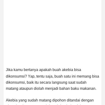
Jika kamu bertanya apakah buah akebia bisa
dikonsumsi? Yap, tentu saja, buah satu ini memang bisa
dikonsumsi, baik itu secara langsung saat sudah
matang ataupun diolah menjadi bahan baku makanan.
Akebia yang sudah matang dipohon ditandai dengan