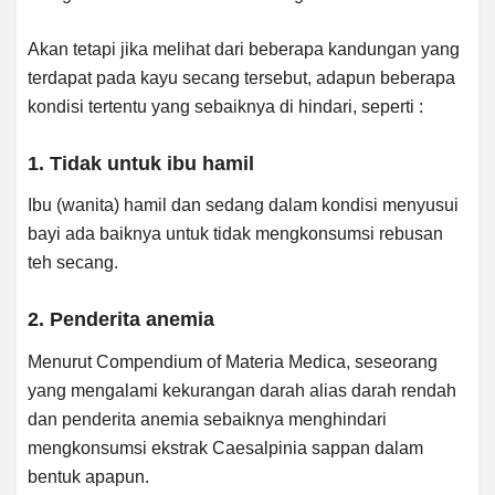
Akan tetapi jika melihat dari beberapa kandungan yang
terdapat pada kayu secang tersebut, adapun beberapa
kondisi tertentu yang sebaiknya di hindari, seperti :
1. Tidak untuk ibu hamil
Ibu (wanita) hamil dan sedang dalam kondisi menyusui
bayi ada baiknya untuk tidak mengkonsumsi rebusan
teh secang.
2. Penderita anemia
Menurut Compendium of Materia Medica, seseorang
yang mengalami kekurangan darah alias darah rendah
dan penderita anemia sebaiknya menghindari
mengkonsumsi ekstrak Caesalpinia sappan dalam
bentuk apapun.