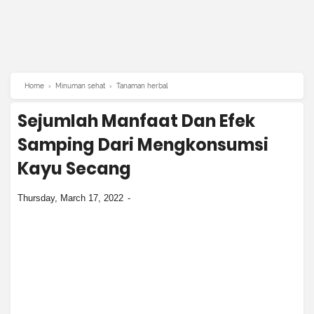
Home
›
Minuman sehat
›
Tanaman herbal
Sejumlah Manfaat Dan Efek
Samping Dari Mengkonsumsi
Kayu Secang
Thursday, March 17, 2022