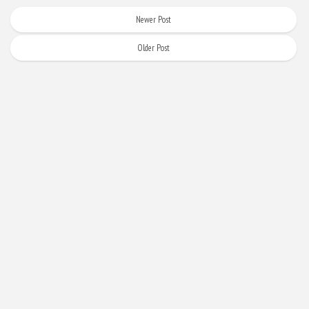
Newer Post
Older Post