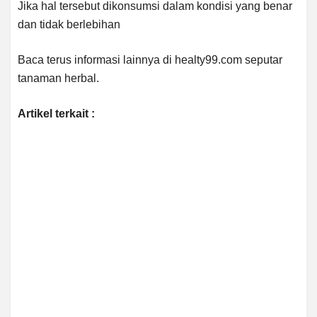
Jika hal tersebut dikonsumsi dalam kondisi yang benar
dan tidak berlebihan
Baca terus informasi lainnya di healty99.com seputar
tanaman herbal.
Artikel terkait :