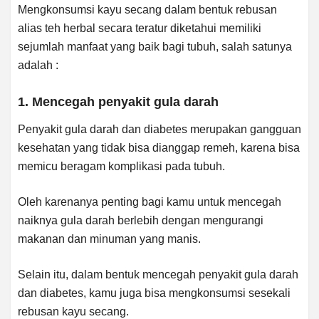
Mengkonsumsi kayu secang dalam bentuk rebusan
alias teh herbal secara teratur diketahui memiliki
sejumlah manfaat yang baik bagi tubuh, salah satunya
adalah :
1. Mencegah penyakit gula darah
Penyakit gula darah dan diabetes merupakan gangguan
kesehatan yang tidak bisa dianggap remeh, karena bisa
memicu beragam komplikasi pada tubuh.
Oleh karenanya penting bagi kamu untuk mencegah
naiknya gula darah berlebih dengan mengurangi
makanan dan minuman yang manis.
Selain itu, dalam bentuk mencegah penyakit gula darah
dan diabetes, kamu juga bisa mengkonsumsi sesekali
rebusan kayu secang.