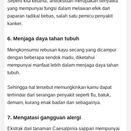
Seperti kita ketahui, antioksidan merupakan senyawa
yang mempunyai fungsi dalam melawan efek dari
paparan radikal bebas, salah satu pemicu penyakit
kanker.
6. Menjaga daya tahan tubuh
Mengkonsumsi rebusan kayu secang yang dicampur
dengan beberapa sendok madu, diketahui
mempunyai manfaat lebih dalam menjaga daya tahan
tubuh.
Sehingga hal tersebut memungkinkan kamu dapat
terhindar dari serangan penyakit seperti flu, batuk,
demam, kurang enak badan dan sebagainya.
7. Mengatasi gangguan alergi
Ekstrak dari tanaman Caesalpinia sappan mempunyai