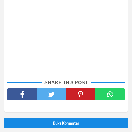
SHARE THIS POST
Buka Komentar