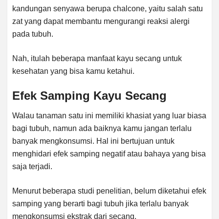
kandungan senyawa berupa chalcone, yaitu salah satu
zat yang dapat membantu mengurangi reaksi alergi
pada tubuh.
Nah, itulah beberapa manfaat kayu secang untuk
kesehatan yang bisa kamu ketahui.
Efek Samping Kayu Secang
Walau tanaman satu ini memiliki khasiat yang luar biasa
bagi tubuh, namun ada baiknya kamu jangan terlalu
banyak mengkonsumsi. Hal ini bertujuan untuk
menghidari efek samping negatif atau bahaya yang bisa
saja terjadi.
Menurut beberapa studi penelitian, belum diketahui efek
samping yang berarti bagi tubuh jika terlalu banyak
mengkonsumsi ekstrak dari secang.