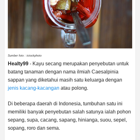
Sumber foto : istockphoto
Healty99
- Kayu secang merupakan penyebutan untuk
batang tanaman dengan nama ilmiah Caesalpinia
sappan yang diketahui masih satu keluarga dengan
jenis kacang-kacangan
atau polong.
Di beberapa daerah di Indonesia, tumbuhan satu ini
memiliki banyak penyebutan salah satunya ialah pohon
sepang, supa, cacang, sapang, hinianga, suou, sepel,
sopang, roro dan sema.