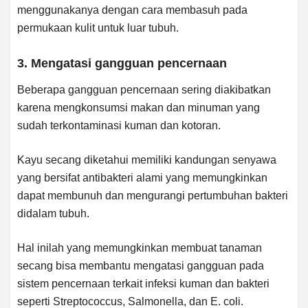
menggunakanya dengan cara membasuh pada
permukaan kulit untuk luar tubuh.
3. Mengatasi gangguan pencernaan
Beberapa gangguan pencernaan sering diakibatkan
karena mengkonsumsi makan dan minuman yang
sudah terkontaminasi kuman dan kotoran.
Kayu secang diketahui memiliki kandungan senyawa
yang bersifat antibakteri alami yang memungkinkan
dapat membunuh dan mengurangi pertumbuhan bakteri
didalam tubuh.
Hal inilah yang memungkinkan membuat tanaman
secang bisa membantu mengatasi gangguan pada
sistem pencernaan terkait infeksi kuman dan bakteri
seperti Streptococcus, Salmonella, dan E. coli.