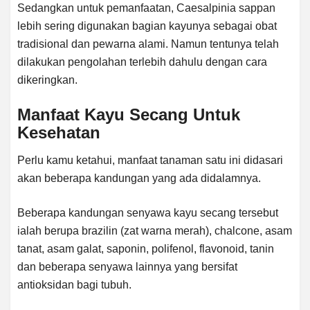
Sedangkan untuk pemanfaatan, Caesalpinia sappan
lebih sering digunakan bagian kayunya sebagai obat
tradisional dan pewarna alami. Namun tentunya telah
dilakukan pengolahan terlebih dahulu dengan cara
dikeringkan.
Manfaat Kayu Secang Untuk
Kesehatan
Perlu kamu ketahui, manfaat tanaman satu ini didasari
akan beberapa kandungan yang ada didalamnya.
Beberapa kandungan senyawa kayu secang tersebut
ialah berupa brazilin (zat warna merah), chalcone, asam
tanat, asam galat, saponin, polifenol, flavonoid, tanin
dan beberapa senyawa lainnya yang bersifat
antioksidan bagi tubuh.