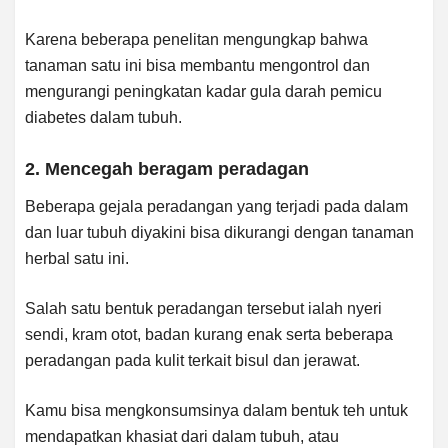
Karena beberapa penelitan mengungkap bahwa
tanaman satu ini bisa membantu mengontrol dan
mengurangi peningkatan kadar gula darah pemicu
diabetes dalam tubuh.
2. Mencegah beragam peradagan
Beberapa gejala peradangan yang terjadi pada dalam
dan luar tubuh diyakini bisa dikurangi dengan tanaman
herbal satu ini.
Salah satu bentuk peradangan tersebut ialah nyeri
sendi, kram otot, badan kurang enak serta beberapa
peradangan pada kulit terkait bisul dan jerawat.
Kamu bisa mengkonsumsinya dalam bentuk teh untuk
mendapatkan khasiat dari dalam tubuh, atau