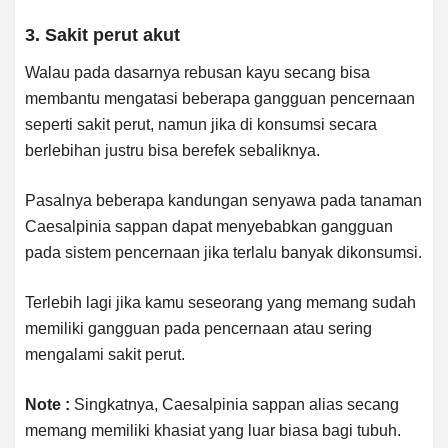
3. Sakit perut akut
Walau pada dasarnya rebusan kayu secang bisa
membantu mengatasi beberapa gangguan pencernaan
seperti sakit perut, namun jika di konsumsi secara
berlebihan justru bisa berefek sebaliknya.
Pasalnya beberapa kandungan senyawa pada tanaman
Caesalpinia sappan dapat menyebabkan gangguan
pada sistem pencernaan jika terlalu banyak dikonsumsi.
Terlebih lagi jika kamu seseorang yang memang sudah
memiliki gangguan pada pencernaan atau sering
mengalami sakit perut.
Note :
Singkatnya, Caesalpinia sappan alias secang
memang memiliki khasiat yang luar biasa bagi tubuh.