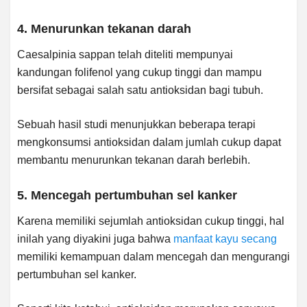
4. Menurunkan tekanan darah
Caesalpinia sappan telah diteliti mempunyai
kandungan folifenol yang cukup tinggi dan mampu
bersifat sebagai salah satu antioksidan bagi tubuh.
Sebuah hasil studi menunjukkan beberapa terapi
mengkonsumsi antioksidan dalam jumlah cukup dapat
membantu menurunkan tekanan darah berlebih.
5. Mencegah pertumbuhan sel kanker
Karena memiliki sejumlah antioksidan cukup tinggi, hal
inilah yang diyakini juga bahwa
manfaat kayu secang
memiliki kemampuan dalam mencegah dan mengurangi
pertumbuhan sel kanker.