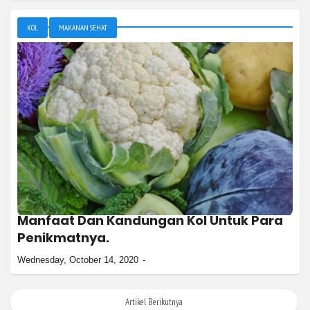
KOL
MAKANAN SEHAT
Manfaat Dan Kandungan Kol Untuk Para
Penikmatnya.
Wednesday, October 14, 2020
Artikel Berikutnya