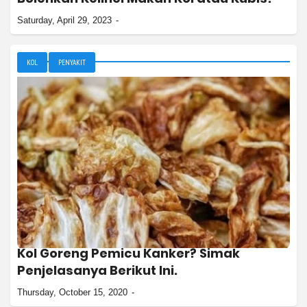
Saturday, April 29, 2023
KOL
PENYAKIT
Kol Goreng Pemicu Kanker? Simak
Penjelasanya Berikut Ini.
Thursday, October 15, 2020