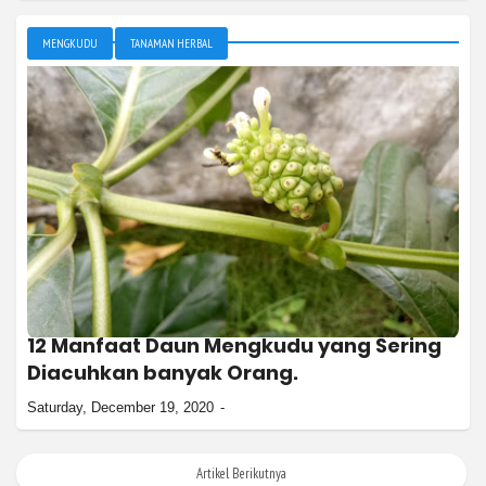
MENGKUDU
TANAMAN HERBAL
12 Manfaat Daun Mengkudu yang Sering
Diacuhkan banyak Orang.
Saturday, December 19, 2020
Artikel Berikutnya