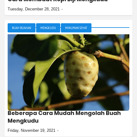
Tuesday, December 28, 2021
BUAH-BUAHAN
MENGKUDU
MINUMAN SEHAT
Beberapa Cara Mudah Mengolah Buah
Mengkudu
Friday, November 19, 2021