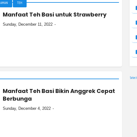
NAMAN
TEH
Manfaat Teh Basi untuk Strawberry
Sunday, December 11, 2022
Selec
Manfaat Teh Basi Bikin Anggrek Cepat
Berbunga
Sunday, December 4, 2022