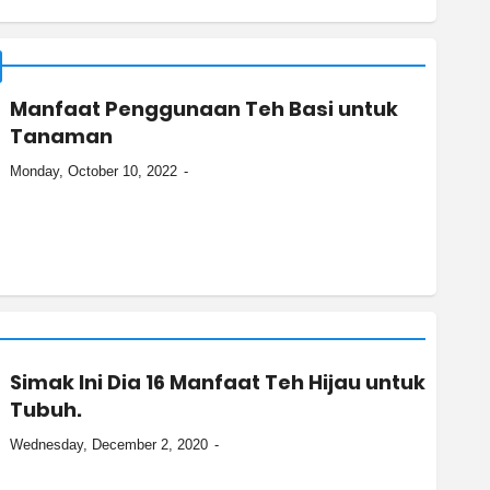
Manfaat Penggunaan Teh Basi untuk
Tanaman
Monday, October 10, 2022
Simak Ini Dia 16 Manfaat Teh Hijau untuk
Tubuh.
Wednesday, December 2, 2020