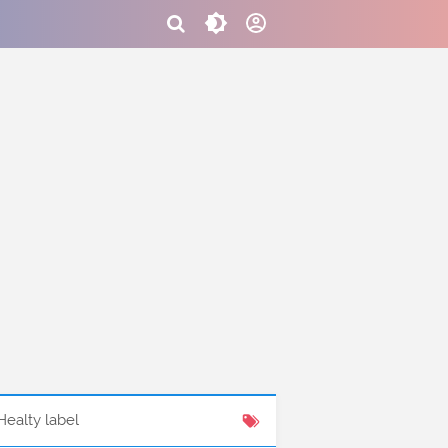
Healty label