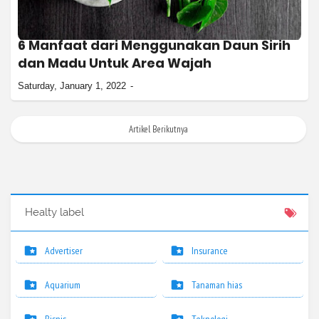
6 Manfaat dari Menggunakan Daun Sirih
dan Madu Untuk Area Wajah
Saturday, January 1, 2022
Artikel Berikutnya
Healty label
Advertiser
Insurance
Aquarium
Tanaman hias