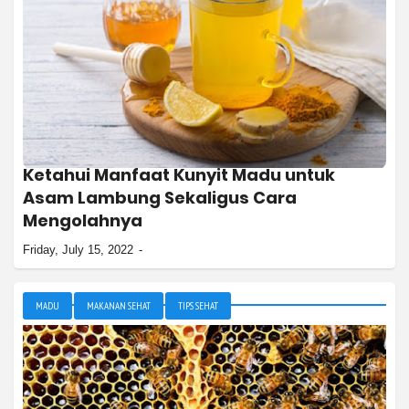
Ketahui Manfaat Kunyit Madu untuk
Asam Lambung Sekaligus Cara
Mengolahnya
Friday, July 15, 2022
MADU
MAKANAN SEHAT
TIPS SEHAT