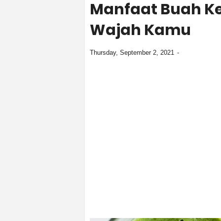
Manfaat Buah Ke
Wajah Kamu
Thursday, September 2, 2021