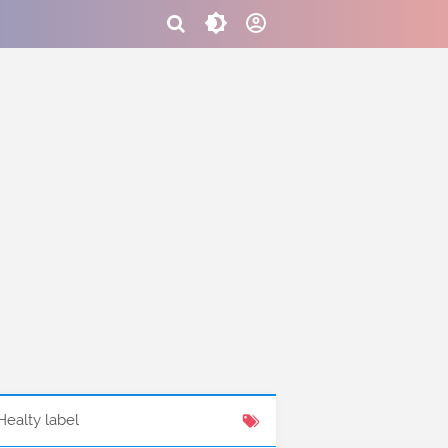
Healty label