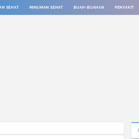
AN SEHAT
MINUMAN SEHAT
BUAH-BUAHAN
PENYAKIT