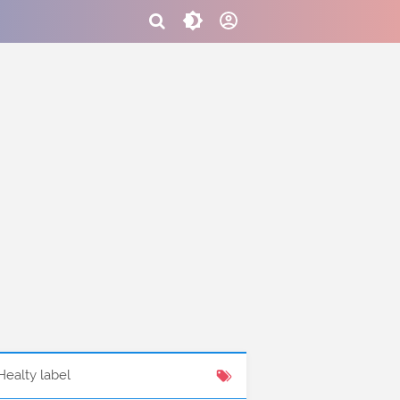
Healty label