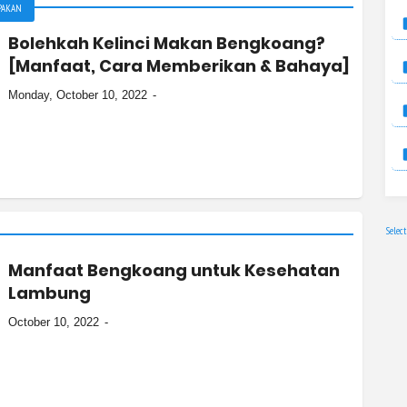
PAKAN
Bolehkah Kelinci Makan Bengkoang?
[Manfaat, Cara Memberikan & Bahaya]
Monday, October 10, 2022
Selec
Manfaat Bengkoang untuk Kesehatan
Lambung
October 10, 2022