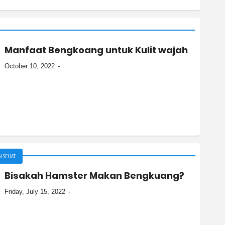
Manfaat Bengkoang untuk Kulit wajah
October 10, 2022
 SEHAT
Bisakah Hamster Makan Bengkuang?
Friday, July 15, 2022