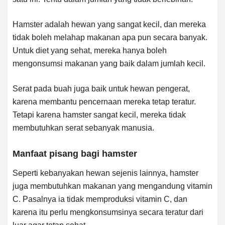
Hamster adalah hewan yang sangat kecil, dan mereka
tidak boleh melahap makanan apa pun secara banyak.
Untuk diet yang sehat, mereka hanya boleh
mengonsumsi makanan yang baik dalam jumlah kecil.
Serat pada buah juga baik untuk hewan pengerat,
karena membantu pencernaan mereka tetap teratur.
Tetapi karena hamster sangat kecil, mereka tidak
membutuhkan serat sebanyak manusia.
Manfaat pisang bagi hamster
Seperti kebanyakan hewan sejenis lainnya, hamster
juga membutuhkan makanan yang mengandung vitamin
C. Pasalnya ia tidak memproduksi vitamin C, dan
karena itu perlu mengkonsumsinya secara teratur dari