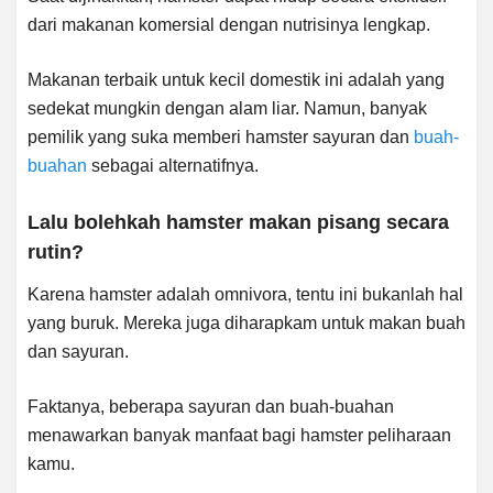
dari makanan komersial dengan nutrisinya lengkap.
Makanan terbaik untuk kecil domestik ini adalah yang
sedekat mungkin dengan alam liar. Namun, banyak
pemilik yang suka memberi hamster sayuran dan
buah-
buahan
sebagai alternatifnya.
Lalu bolehkah hamster makan pisang secara
rutin?
Karena hamster adalah omnivora, tentu ini bukanlah hal
yang buruk. Mereka juga diharapkam untuk makan buah
dan sayuran.
Faktanya, beberapa sayuran dan buah-buahan
menawarkan banyak manfaat bagi hamster peliharaan
kamu.