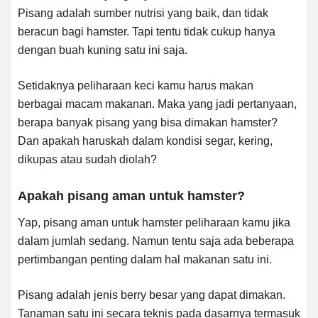
Pisang adalah sumber nutrisi yang baik, dan tidak
beracun bagi hamster. Tapi tentu tidak cukup hanya
dengan buah kuning satu ini saja.
Setidaknya peliharaan keci kamu harus makan
berbagai macam makanan. Maka yang jadi pertanyaan,
berapa banyak pisang yang bisa dimakan hamster?
Dan apakah haruskah dalam kondisi segar, kering,
dikupas atau sudah diolah?
Apakah pisang aman untuk hamster?
Yap, pisang aman untuk hamster peliharaan kamu jika
dalam jumlah sedang. Namun tentu saja ada beberapa
pertimbangan penting dalam hal makanan satu ini.
Pisang adalah jenis berry besar yang dapat dimakan.
Tanaman satu ini secara teknis pada dasarnya termasuk