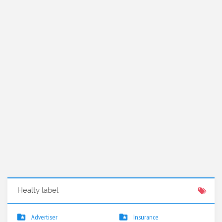
Healty label
Advertiser
Insurance