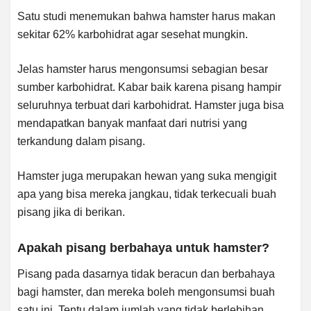
Satu studi menemukan bahwa hamster harus makan
sekitar 62% karbohidrat agar sesehat mungkin.
Jelas hamster harus mengonsumsi sebagian besar
sumber karbohidrat. Kabar baik karena pisang hampir
seluruhnya terbuat dari karbohidrat. Hamster juga bisa
mendapatkan banyak manfaat dari nutrisi yang
terkandung dalam pisang.
Hamster juga merupakan hewan yang suka mengigit
apa yang bisa mereka jangkau, tidak terkecuali buah
pisang jika di berikan.
Apakah pisang berbahaya untuk hamster?
Pisang pada dasarnya tidak beracun dan berbahaya
bagi hamster, dan mereka boleh mengonsumsi buah
satu ini. Tentu dalam jumlah yang tidak berlebihan.