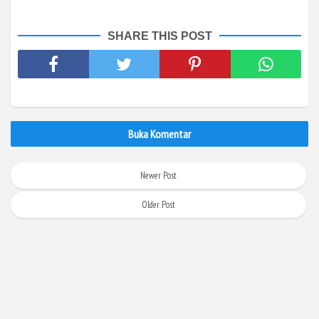
SHARE THIS POST
Buka Komentar
Newer Post
Older Post