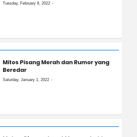
Tuesday, February 8, 2022
Mitos Pisang Merah dan Rumor yang
Beredar
Saturday, January 1, 2022