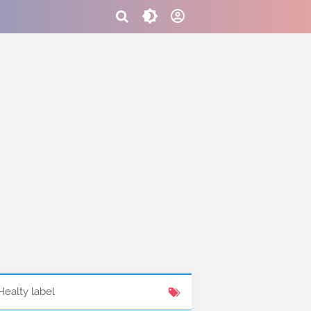
Healty label