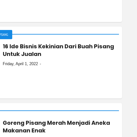
PISANG
16 Ide Bisnis Kekinian Dari Buah Pisang
Untuk Jualan
Friday, April 1, 2022
Goreng Pisang Merah Menjadi Aneka
Makanan Enak