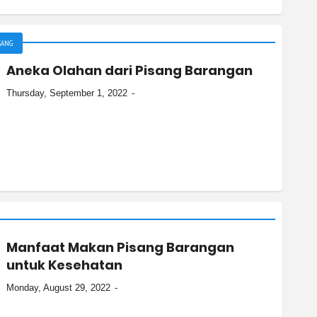
SANG
Aneka Olahan dari Pisang Barangan
Thursday, September 1, 2022
Manfaat Makan Pisang Barangan
untuk Kesehatan
Monday, August 29, 2022