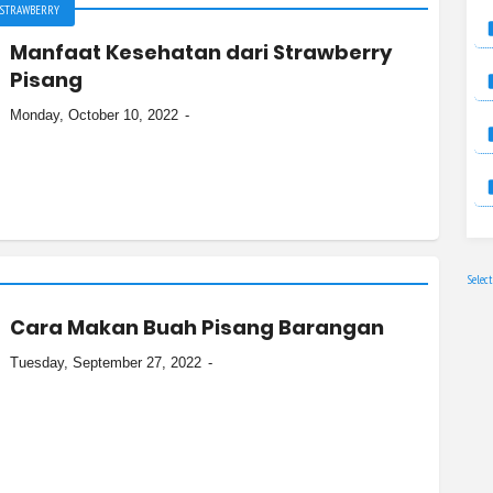
STRAWBERRY
Manfaat Kesehatan dari Strawberry
Pisang
Monday, October 10, 2022
Selec
Cara Makan Buah Pisang Barangan
Tuesday, September 27, 2022