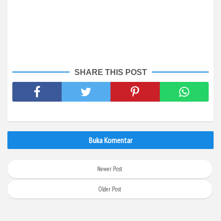
SHARE THIS POST
Buka Komentar
Newer Post
Older Post