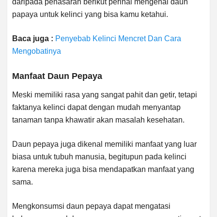
daripada penasaran berikut perihal mengenai daun
papaya untuk kelinci yang bisa kamu ketahui.
Baca juga :
Penyebab Kelinci Mencret Dan Cara
Mengobatinya
Manfaat Daun Pepaya
Meski memiliki rasa yang sangat pahit dan getir, tetapi
faktanya kelinci dapat dengan mudah menyantap
tanaman tanpa khawatir akan masalah kesehatan.
Daun pepaya juga dikenal memiliki manfaat yang luar
biasa untuk tubuh manusia, begitupun pada kelinci
karena mereka juga bisa mendapatkan manfaat yang
sama.
Mengkonsumsi daun pepaya dapat mengatasi