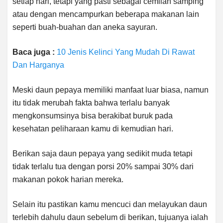
setiap hari, tetapi yang pasti sebagai cemilan samping
atau dengan mencampurkan beberapa makanan lain
seperti buah-buahan dan aneka sayuran.
Baca juga :
10 Jenis Kelinci Yang Mudah Di Rawat
Dan Harganya
Meski daun pepaya memiliki manfaat luar biasa, namun
itu tidak merubah fakta bahwa terlalu banyak
mengkonsumsinya bisa berakibat buruk pada
kesehatan peliharaan kamu di kemudian hari.
Berikan saja daun pepaya yang sedikit muda tetapi
tidak terlalu tua dengan porsi 20% sampai 30% dari
makanan pokok harian mereka.
Selain itu pastikan kamu mencuci dan melayukan daun
terlebih dahulu daun sebelum di berikan, tujuanya ialah