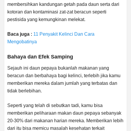
membersihkan kandungan getah pada daun serta dari
kotoran dan kontaminasi zat-zat beracun seperti
pestisida yang kemungkinan melekat.
Baca juga :
11 Penyakit Kelinci Dan Cara
Mengobatinya
Bahaya dan Efek Samping
Sejauh ini daun pepaya bukanlah makanan yang
beracun dan berbahaya bagi kelinci, terlebih jika kamu
memberikan mereka dalam jumlah yang terbatas dan
tidak berlebihan.
Seperti yang telah di sebutkan tadi, kamu bisa
memberikan peliharaan makan daun pepaya sebanyak
20-30% dari makanan harian mereka. Memberikan lebih
dari itu bisa memicu masalah kesehatan terkait