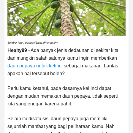
Sumber foto : pixabay/ElenzaPhotograhy
Healty99
- Ada banyak jenis dedaunan di sekitar kita
dan mungkin salah satunya kamu ingin memberikan
daun pepaya untuk kelinci
sebagai makanan. Lantas
apakah hal tersebut boleh?
Perlu kamu ketahui, pada dasarnya keliinci dapat
dengan mudah memakan daun pepaya, tidak seperti
kita yang enggan karena pahit.
Selain itu disatu sisi daun pepaya juga memiliki
sejumlah manfaat yang bagi peliharaan kamu. Nah