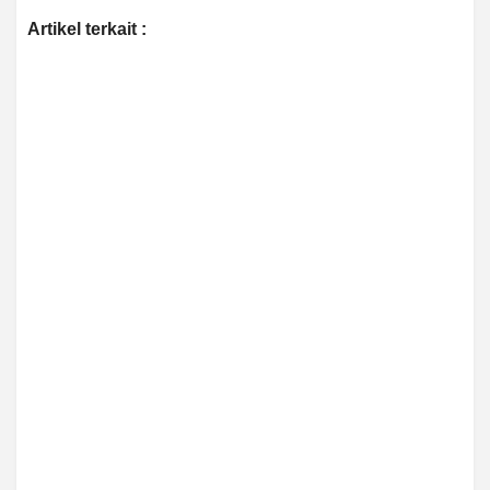
Artikel terkait :