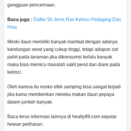
gangguan pencernaan.
Baca juga :
Daftar 50 Jenis Ras Kelinci Pedaging Dan
Hias
Meski daun memiliki banyak manfaat dengan adanya
kandungan serat yang cukup tinggi, tetapi adapun zat
pahit pada tanaman jika dikonsumsi terlalu banyak
maka bisa memicu masalah sakit perut dan diare pada
kelinci.
Oleh karena itu resiko efek samping bisa sangat terjadi
jika kamu memberikan mereka makan daun pepaya
dalam jumlah banyak.
Baca terus informasi lainnya di healty99.com seputar
hewan peliharan.