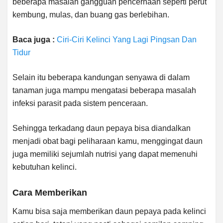
beberapa masalah gangguan pencernaan seperti perut
kembung, mulas, dan buang gas berlebihan.
Baca juga :
Ciri-Ciri Kelinci Yang Lagi Pingsan Dan
Tidur
Selain itu beberapa kandungan senyawa di dalam
tanaman juga mampu mengatasi beberapa masalah
infeksi parasit pada sistem penceraan.
Sehingga terkadang daun pepaya bisa diandalkan
menjadi obat bagi peliharaan kamu, menggingat daun
juga memiliki sejumlah nutrisi yang dapat memenuhi
kebutuhan kelinci.
Cara Memberikan
Kamu bisa saja memberikan daun pepaya pada kelinci